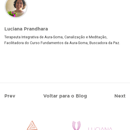
Luciana Prandhara
Terapeuta Integrativa de Aura-Soma, Canalização e Meditação,
Facilitadora do Curso Fundamentos da Aura-Soma, Buscadora da Paz.
Prev
Voltar para o Blog
Next