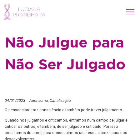
Não Julgue para
Não Ser Julgado
04/01/2023
Aura-soma
Canalização
O pensar claro traz consciência e também pode trazer julgamento.
Quando nos julgamos e criticamos, entramos num campo de julgar e
criticar os outros, e também, de ser julgado e criticado. Por isso
precisamos do amor, para conseguirmos usar essa clareza para nos
desenvolvermos.